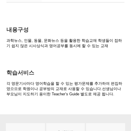
내용구성
과학뉴스, 인물, 동물, 문화뉴스 등을 활용한 학습교재 학생들이 접하
기 쉽지 않은 시사상식과 영어공부를 동시에 할 수 있는 교재
학습서비스
각 영문기사마다 영어학습을 할 수 있는 평가문제를 추가하여 편집하
였으므로 학원이나 공부방의 교재로 사용할 수 있습니다.선생님이나
부모님이 지도하기 용이한 Teacher’s Guide 별도로 제공 됩니다.