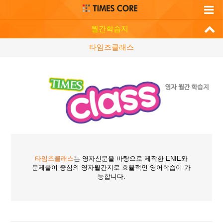
월간학습지
타임즈클래스
타임즈클래스
는 영자신문을 바탕으로 제작한 ENIE와
문제풀이 중심의 영자월간지로 효율적인 영어학습이 가
능합니다.