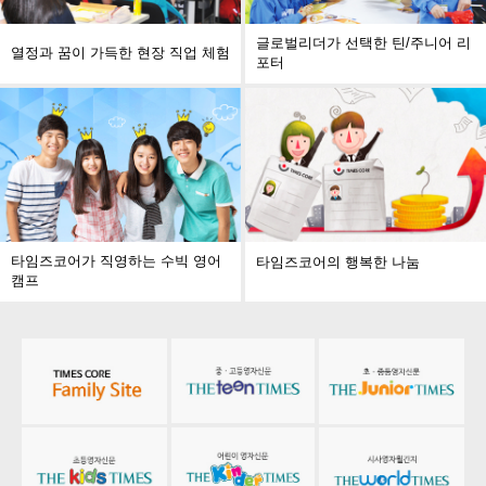
글로벌리더가 선택한 틴/주니어 리
열정과 꿈이 가득한 현장 직업 체험
포터
타임즈코어가 직영하는 수빅 영어
타임즈코어의 행복한 나눔
캠프