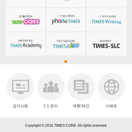
공지사항
1:1 문의
제휴/제안
이벤트
Copyright © 2016 TIMES CORE. All rights reserved.