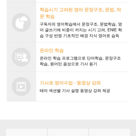
학습시기 고려된 영어 문장구조, 문법, 작
문 학습
구독자의 영어학습에서 문장구조, 문법학습, 영
어 글쓰기에 비중이 커지는 시기 고려, ENIE 학
습 구성 반영 기초적인 배경 지식 영어로 습득
온라인 학습
온라인 학습 프로그램으로 단어학습, 문장구조
학습, 원어민 음성으로 기사 듣기
기사로 영어수업 - 동영상 강좌
테마 섹션별 기사 설명 동영상 강좌 제공