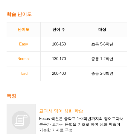
학습 난이도
난이도
단어 수
대상
Easy
100-150
초등 5-6학년
Normal
130-170
중등 1-2학년
Hard
200-400
중등 2-3학년
특징
교과서 영어 심화 학습
Focus 섹션은 중학교 1~3학년까지의 영어교과서
본문과 교과서 문법을 기초로 하여 심화 학습이
가능한 기사로 구성