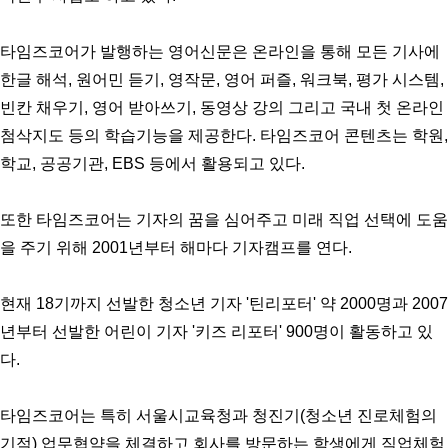
타임즈코어가 발행하는 영어신문은 온라인을 통해 모든 기사에
한글 해석, 원어민 듣기, 영작문, 영어 퍼즐, 워크북, 평가 시스템,
빈칸 채우기, 영어 받아쓰기, 동영상 강의 그리고 국내 첫 온라인
첨삭지도 등의 학습기능을 제공한다. 타임즈코어 콘텐츠는 학원,
학교, 공공기관, EBS 등에서 활용되고 있다.
또한 타임즈코어는 기자의 꿈을 심어주고 미래 직업 선택에 도움
을 주기 위해 2001년부터 해마다 기자캠프를 연다.
현재 18기까지 선발한 청소년 기자 '틴리포터' 약 2000명과 2007
년부터 선발한 어린이 기자 '키즈 리포터' 900명이 활동하고 있
다.
타임즈코어는 특히 서울시교육청과 청진기(청소년 진로체험의
기적) 업무협약을 체결하고 회사를 방문하는 학생에게 직업체험