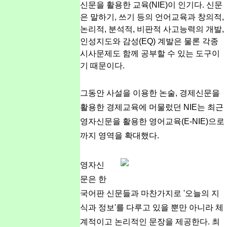
신문을 활용한 교육(NIE)이 인기다. 신문
은 말하기, 쓰기 등의 언어교육과 창의적,
논리적, 분석적, 비판적 사고능력의 개발,
인성지도와 감성(EQ) 계발은 물론 각종
시사문제도 함께 공부할 수 있는 도구이
기 때문이다.
그동안 사설을 이용한 논술, 경제신문을
활용한 경제교육에 머물렀던 NIE는 최근
영자신문을 활용한 영어교육(E-NIE)으로
까지 영역을 확대했다.
영자신
문은 한
국어판 신문들과 마찬가지로 '오늘의 지
식과 정보'를 다루고 있을 뿐만 아니라 체
계적이고 논리적인 문장을 제공한다. 최