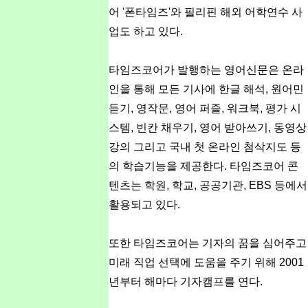
어 '폰타임즈'와 필리핀 해외 어학연수 사
업도 하고 있다.
타임즈코어가 발행하는 영어신문은 온라
인을 통해 모든 기사에 한글 해석, 원어민
듣기, 영작문, 영어 퍼즐, 워크북, 평가 시
스템, 빈칸 채우기, 영어 받아쓰기, 동영상
강의 그리고 국내 첫 온라인 첨삭지도 등
의 학습기능을 제공한다. 타임즈코어 콘
텐츠는 학원, 학교, 공공기관, EBS 등에서
활용되고 있다.
또한 타임즈코어는 기자의 꿈을 심어주고
미래 직업 선택에 도움을 주기 위해 2001
년부터 해마다 기자캠프를 연다.