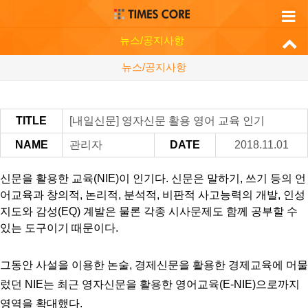
뉴스/공지사항
뉴스/공지사항
TITLE
[내일신문] 영자신문 활용 영어 교육 인기
NAME
관리자
DATE
2018.11.01
신문을 활용한 교육(NIE)이 인기다. 신문은 말하기, 쓰기 등의 언
어교육과 창의적, 논리적, 분석적, 비판적 사고능력의 개발, 인성
지도와 감성(EQ) 계발은 물론 각종 시사문제도 함께 공부할 수
있는 도구이기 때문이다.
그동안 사설을 이용한 논술, 경제신문을 활용한 경제교육에 머물
렀던 NIE는 최근 영자신문을 활용한 영어교육(E-NIE)으로까지
영역을 확대했다.