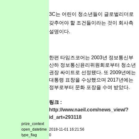
3C는 어린이 청소년들이 글로벌리더로
갖추어야 할 조건들이라는 것이 회사측
설명이다.
한편 타임즈코어는 2003년 정보통신부
산하 정보통신윤리위원회로부터 청소년
권장 싸이트로 선정됐다. 또 2009년에는
대통령 표창을 수상했으며 2017년에는
정부로부터 문화 포장을 수여 받았다.
링크 :
http://www.naeil.com/news_view/?
id_art=293118
prize_context
open_datetime
2018-11-01 16:21:56
type_flag
0