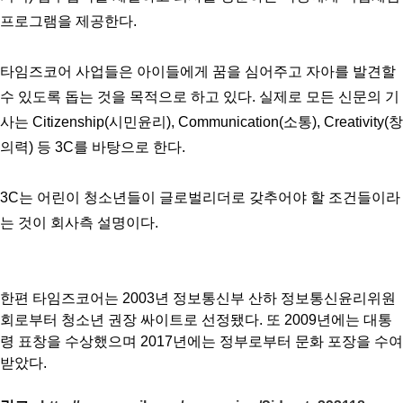
프로그램을 제공한다.
타임즈코어 사업들은 아이들에게 꿈을 심어주고 자아를 발견할
수 있도록 돕는 것을 목적으로 하고 있다. 실제로 모든 신문의 기
사는 Citizenship(시민윤리), Communication(소통), Creativity(창
의력) 등 3C를 바탕으로 한다.
3C는 어린이 청소년들이 글로벌리더로 갖추어야 할 조건들이라
는 것이 회사측 설명이다.
한편 타임즈코어는 2003년 정보통신부 산하 정보통신윤리위원
회로부터 청소년 권장 싸이트로 선정됐다. 또 2009년에는 대통
령 표창을 수상했으며 2017년에는 정부로부터 문화 포장을 수여
받았다.