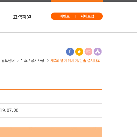
고객지원
문의
구독신청
사이트맵
홍보센터
뉴스 / 공지사항
제2회 영어 에세이/논술 경시대회
19.07.30