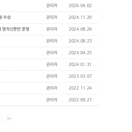
관리자
2026.04.02
창 수상
관리자
2024.11.20
 영자신문반 운영
관리자
2024.08.26
관리자
2024.08.23
관리자
2024.04.25
관리자
2024.01.31
관리자
2023.03.07
관리자
2022.11.24
관리자
2022.09.27