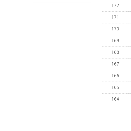
172
171
170
169
168
167
166
165
164