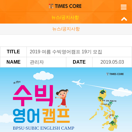
뉴스/공지사항
뉴스/공지사항
TITLE
2019 여름 수빅영어캠프 19기 모집
NAME
관리자
DATE
2019.05.03