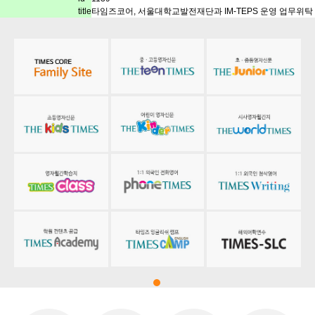
title
타임즈코어, 서울대학교발전재단과 IM-TEPS 운영 업무위탁