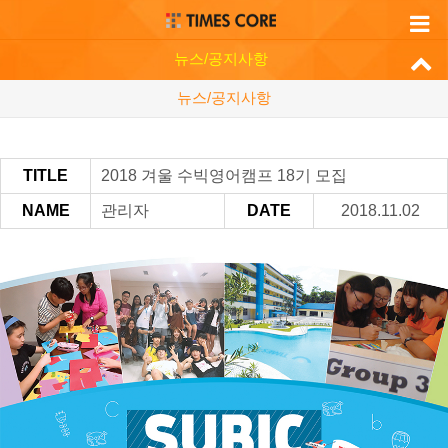
뉴스/공지사항
뉴스/공지사항
TITLE
2018 겨울 수빅영어캠프 18기 모집
NAME
관리자
DATE
2018.11.02