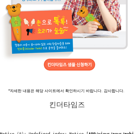
*자세한 내용은 해당 사이트에서 확인하시기 바랍니다. 감사합니다.
킨더타임즈
Notice
 (8)
: Undefined index: Notice [
APP/views/news/mobi