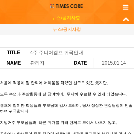
뉴스/공지사항
뉴스/공지사항
TITLE
4주 주니어캠프 귀국안내
NAME
관리자
DATE
2015.01.14
처음에 적응이 잘 안되어 어려움을 겪었던 친구도 있긴 했지만,
모두 수업과 주말활동에 잘 참여하여, 무사히 수료할 수 있게 되었습니다.
캠프에 참여한 학생들과 부모님께 감사 드려며, 당사 정성환 편집팀장이 인솔
하여 귀국합니다.
지방거주 부모님들과 빠른 귀가를 위해 단체로 모여서 나오지 않고,
공항에서 학생들이 짐을 찾으면 바로바로 세관을 통과하여 부모님과 만날 수