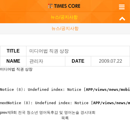
뉴스/공지사항
뉴스/공지사항
TITLE
미디어법 직권 상장
NAME
관리자
DATE
2009.07.22
미디어법 직권 상장
Notice
 (8)
: Undefined index: Notice [
APP/views/news/mobi
next
Notice
 (8)
: Undefined index: Notice [
APP/views/news/
prev
제9회 전국 청소년 영어독후감 및 영어논술 경시대회
목록