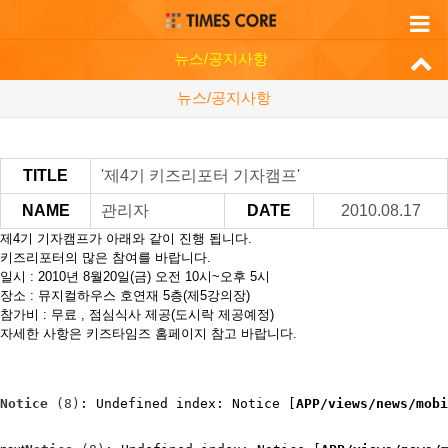
뉴스/공지사항
뉴스/공지사항
TITLE
'제4기 키즈리포터 기자캠프'
NAME
관리자
DATE
2010.08.17
제4기 기자캠프가 아래와 같이 진행 됩니다.
키즈리포터의 많은 참여를 바랍니다.
일시 : 2010년 8월20일(금) 오전 10시~오후 5시
장소 : 뮤지컬하우스 호연재 5층(제5강의장)
참가비 : 무료 , 점심식사 제공(도시락 제공예정)
자세한 사항은 키즈타임즈 홈페이지 참고 바랍니다.
Notice
 (8)
: Undefined index: Notice [
APP/views/news/mobi