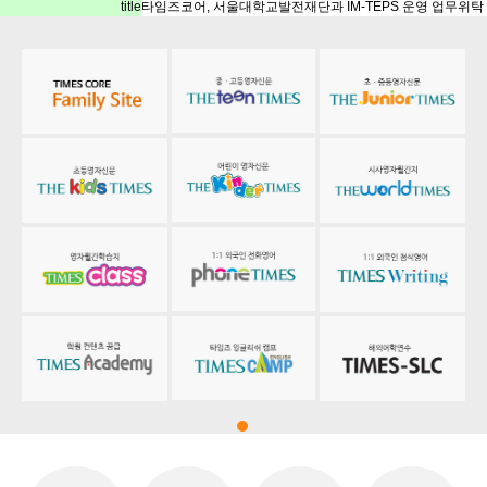
title
타임즈코어, 서울대학교발전재단과 IM-TEPS 운영 업무위탁