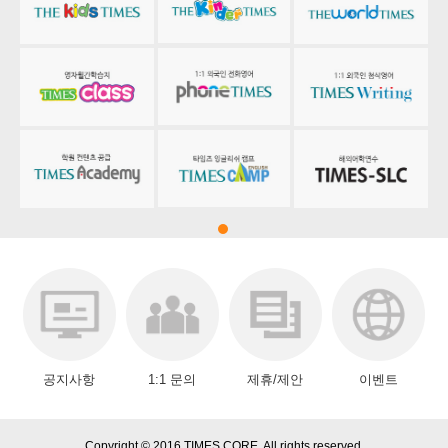
공지사항
1:1 문의
제휴/제안
이벤트
Copyright © 2016 TIMES CORE. All rights reserved.