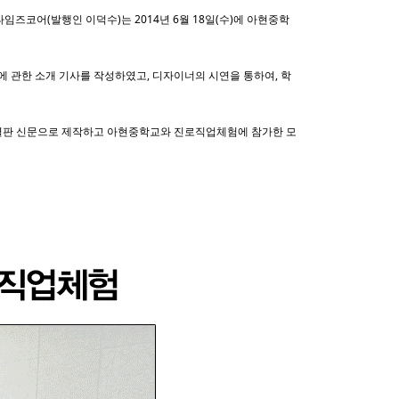
임즈코어(발행인 이덕수)는 2014년 6월 18일(수)에 아현중학
에 관한 소개 기사를 작성하였고, 디자이너의 시연을 통하여, 학
별판 신문으로 제작하고 아현중학교와 진로직업체험에 참가한 모