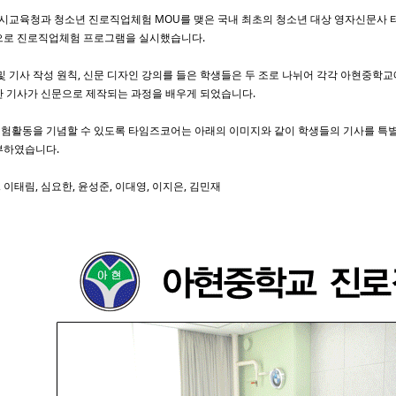
서울시교육청과 청소년 진로직업체험 MOU를 맺은 국내 최초의 청소년 대상 영자신문사 타
으로 진로직업체험 프로그램을 실시했습니다.
및 기사 작성 원칙, 신문 디자인 강의를 들은 학생들은 두 조로 나뉘어 각각 아현중학교
한 기사가 신문으로 제작되는 과정을 배우게 되었습니다.
험활동을 기념할 수 있도록 타임즈코어는 아래의 이미지와 같이 학생들의 기사를 특
부하였습니다.
, 이태림, 심요한, 윤성준, 이대영, 이지은, 김민재