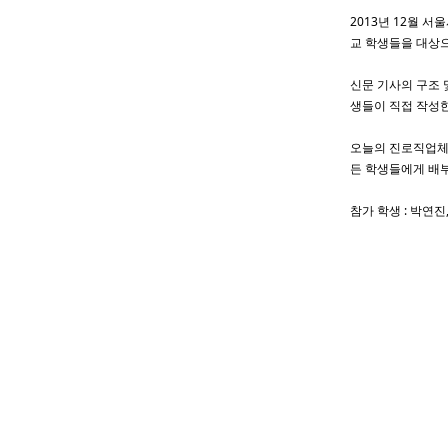
2013년 12월 
교 학생들을 대상
신문 기사의 구조 
생들이 직접 작성
오늘의 진로직업체
든 학생들에게 배
참가 학생 : 박연진