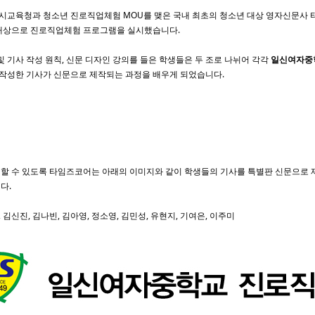
서울시교육청과 청소년 진로직업체험 MOU를 맺은 국내 최초의 청소년 대상 영자신문사 타임
대상으로 진로직업체험 프로그램을 실시했습니다.
및 기사 작성 원칙, 신문 디자인 강의를 들은 학생들은 두 조로 나뉘어 각각
일신여자중
 작성한 기사가 신문으로 제작되는 과정을 배우게 되었습니다.
할 수 있도록 타임즈코어는 아래의 이미지와 같이 학생들의 기사를 특별판 신문으로
다.
, 김신진, 김나빈, 김아영, 정소영, 김민성, 유현지, 기여은, 이주미