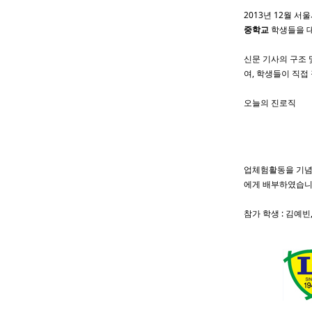
2013년 12월 
중학교
학생들을 
신문 기사의 구조 
여, 학생들이 직접
오늘의 진로직
업체험활동을 기념
에게 배부하였습니
참가 학생 : 김예빈