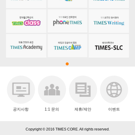
공지사항
1:1 문의
제휴/제안
이벤트
Copyright © 2016 TIMES CORE. All rights reserved.