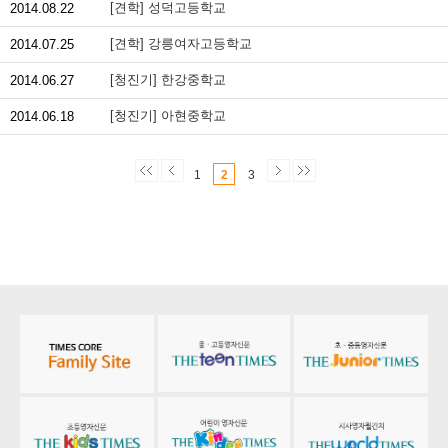
[견학] 성덕고등학교
2014.08.22
[견학] 강릉여자고등학교
2014.07.25
[청진기] 한강중학교
2014.06.27
[청진기] 아현중학교
2014.06.18
1
2
3