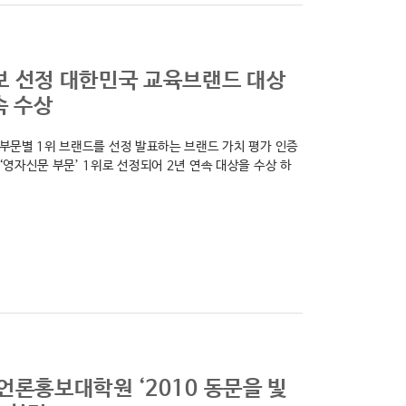
 선정 대한민국 교육브랜드 대상
속 수상
부문별 1위 브랜드를 선정 발표하는 브랜드 가치 평가 인증
‘영자신문 부문’ 1위로 선정되어 2년 연속 대상을 수상 하
언론홍보대학원 ‘2010 동문을 빛