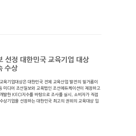
 선정 대한민국 교육기업 대상
속 수상
교육기업대상은 대한민국 전체 교육산업 발전의 밑거름이
등 미디어 조선일보와 교육법인 조선에듀케이션이 제정하고
개발한 KECI지수를 바탕으로 조사를 실시, 소비자가 직접
수상기업을 선정하는 대한민국 최고의 권위의 교육대상 입